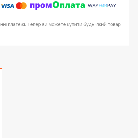
онні платежі. Тепер ви можете купити будь-який товар