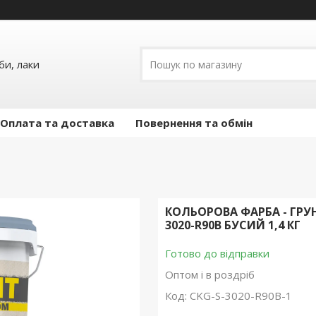
и, лаки
Оплата та доставка
Повернення та обмін
КОЛЬОРОВА ФАРБА - ГРУ
3020-R90B БУСИЙ 1,4 КГ
Готово до відправки
Оптом і в роздріб
Код:
CKG-S-3020-R90B-1