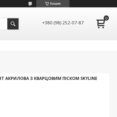
Кошик
+380 (98) 252-07-87
НТ АКРИЛОВА З КВАРЦОВИМ ПІСКОМ SKYLINE