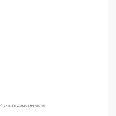
4 днів
за домовленістю