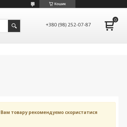
Кошик
+380 (98) 252-07-87
о Вам товару рекомендуємо скористатися