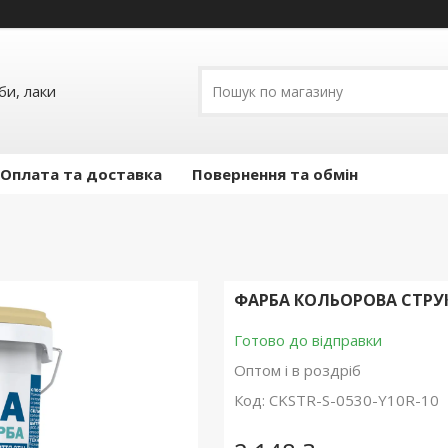
и, лаки
Оплата та доставка
Повернення та обмін
ФАРБА КОЛЬОРОВА СТРУКТ
Готово до відправки
Оптом і в роздріб
Код:
CKSTR-S-0530-Y10R-10