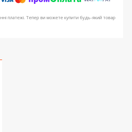
онні платежі. Тепер ви можете купити будь-який товар