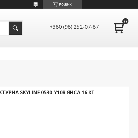
Кошик
+380 (98) 252-07-87
УРНА SKYLINE 0530-Y10R ЯНСА 16 КГ