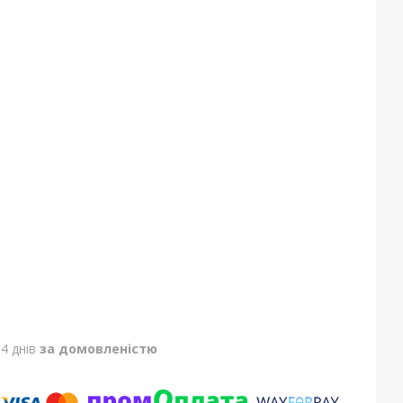
4 днів
за домовленістю