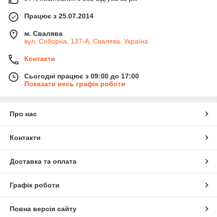
Працює з 25.07.2014
м. Свалява
вул. Соборна, 137-А, Свалява, Україна
Контакти
Сьогодні працює з 09:00 до 17:00
Показати весь графік роботи
Про нас
Контакти
Доставка та оплата
Графік роботи
Повна версія сайту