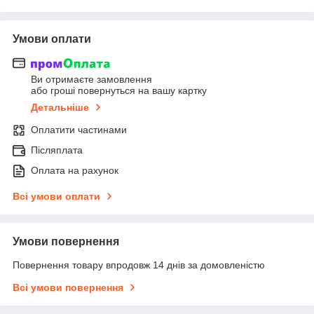
Умови оплати
Ви отримаєте замовлення
або гроші повернуться на вашу картку
Детальніше
Оплатити частинами
Післяплата
Оплата на рахунок
Всі умови оплати
Умови повернення
Повернення товару впродовж 14 днів за домовленістю
Всі умови повернення