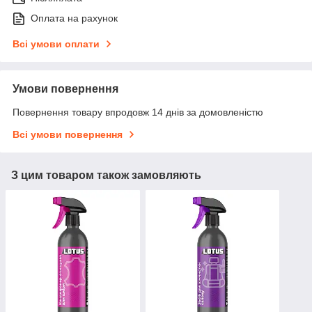
Оплата на рахунок
Всі умови оплати
Умови повернення
Повернення товару впродовж 14 днів за домовленістю
Всі умови повернення
З цим товаром також замовляють