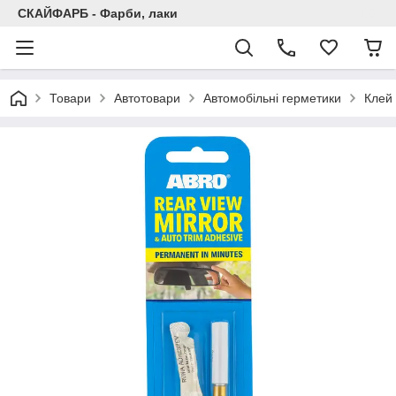
СКАЙФАРБ - Фарби, лаки
Товари
Автотовари
Автомобільні герметики
Клей 