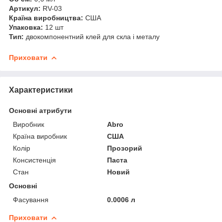
Артикул:
RV-03
Країна виробництва:
США
Упаковка:
12 шт
Тип:
двокомпонентний клей для скла і металу
Приховати
Характеристики
Основні атрибути
Виробник
Abro
Країна виробник
США
Колір
Прозорий
Консистенція
Паста
Стан
Новий
Основні
Фасування
0.0006 л
Приховати