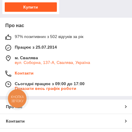
Купити
Про нас
97% позитивних з 502 відгуків за рік
Працює з 25.07.2014
м. Свалява
вул. Соборна, 137-А, Свалява, Україна
Контакти
Сьогодні працює з 09:00 до 17:00
Показати весь графік роботи
КНОПКА
ЗВ'ЯЗКУ
Про нас
Контакти