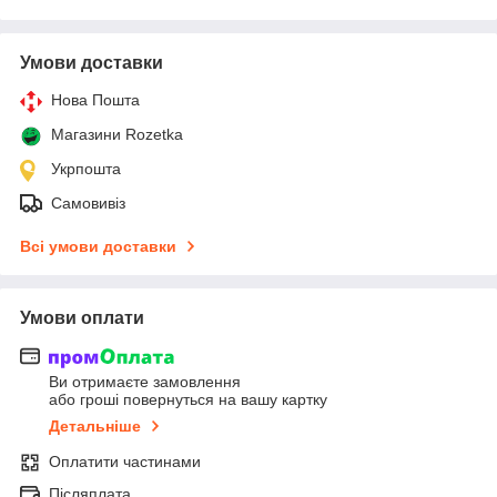
Умови доставки
Нова Пошта
Магазини Rozetka
Укрпошта
Самовивіз
Всі умови доставки
Умови оплати
Ви отримаєте замовлення
або гроші повернуться на вашу картку
Детальніше
Оплатити частинами
Післяплата