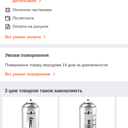
Детальніше
Оплатити частинами
Післяплата
Оплата на рахунок
Всі умови оплати
Умови повернення
Повернення товару впродовж 14 днів за домовленістю
Всі умови повернення
З цим товаром також замовляють