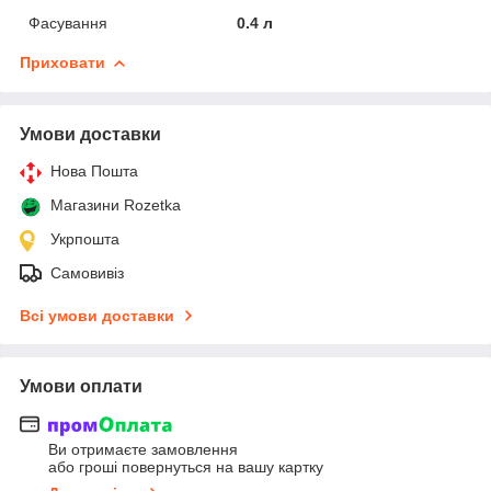
Фасування
0.4 л
Приховати
Умови доставки
Нова Пошта
Магазини Rozetka
Укрпошта
Самовивіз
Всі умови доставки
Умови оплати
Ви отримаєте замовлення
або гроші повернуться на вашу картку