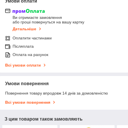
Умови оплати
Ви отримаєте замовлення
або гроші повернуться на вашу картку
Детальніше
Оплатити частинами
Післяплата
Оплата на рахунок
Всі умови оплати
Умови повернення
Повернення товару впродовж 14 днів за домовленістю
Всі умови повернення
З цим товаром також замовляють