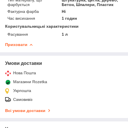
фарбується
Бетон, Шпалери, Пластик
Фактурна фарба
Ні
Час висихання
1 годин
Користувальницькі характеристики
Фасування
1 л
Приховати
Умови доставки
Нова Пошта
Магазини Rozetka
Укрпошта
Самовивіз
Всі умови доставки