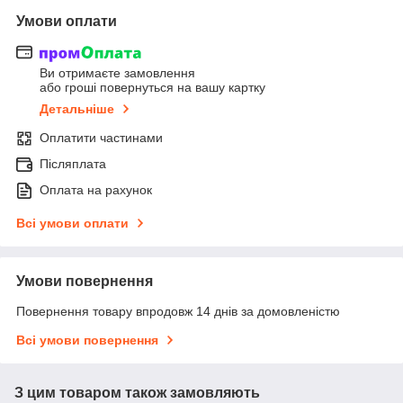
Умови оплати
Ви отримаєте замовлення
або гроші повернуться на вашу картку
Детальніше
Оплатити частинами
Післяплата
Оплата на рахунок
Всі умови оплати
Умови повернення
Повернення товару впродовж 14 днів за домовленістю
Всі умови повернення
З цим товаром також замовляють