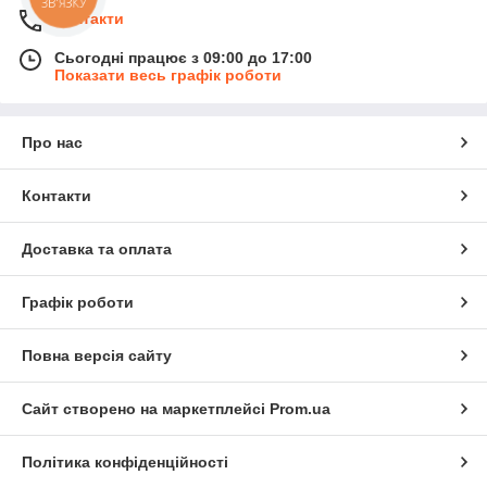
ЗВ'ЯЗКУ
Контакти
Сьогодні працює з 09:00 до 17:00
Показати весь графік роботи
Про нас
Контакти
Доставка та оплата
Графік роботи
Повна версія сайту
Сайт створено на маркетплейсі
Prom.ua
Політика конфіденційності