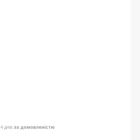
4 днів
за домовленістю