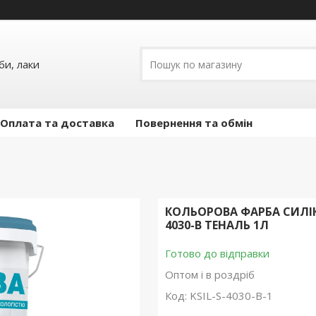
и, лаки
Оплата та доставка
Повернення та обмін
КОЛЬОРОВА ФАРБА СИЛІ
4030-B ТЕНАЛЬ 1Л
Готово до відправки
Оптом і в роздріб
Код:
KSIL-S-4030-B-1