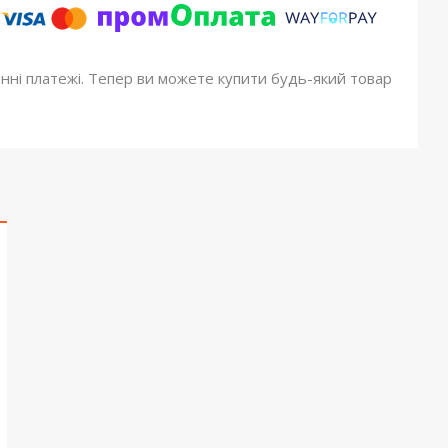
онні платежі. Тепер ви можете купити будь-який товар