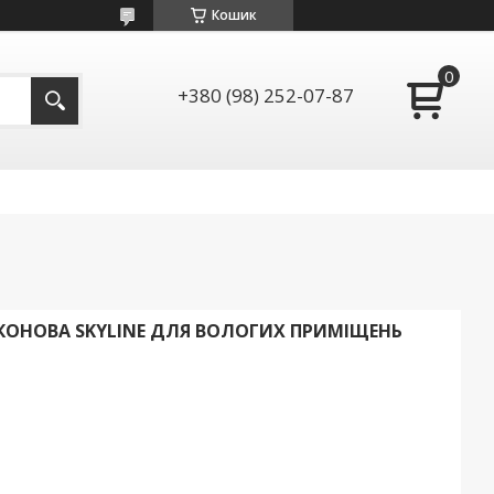
Кошик
+380 (98) 252-07-87
КОНОВА SKYLINE ДЛЯ ВОЛОГИХ ПРИМІЩЕНЬ