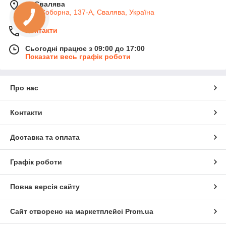
м. Свалява
вул. Соборна, 137-А, Свалява, Україна
Контакти
Сьогодні працює з 09:00 до 17:00
Показати весь графік роботи
Про нас
Контакти
Доставка та оплата
Графік роботи
Повна версія сайту
Сайт створено на маркетплейсі
Prom.ua