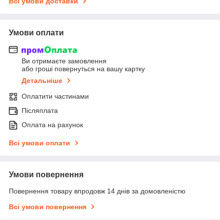
Всі умови доставки
Умови оплати
Ви отримаєте замовлення
або гроші повернуться на вашу картку
Детальніше
Оплатити частинами
Післяплата
Оплата на рахунок
Всі умови оплати
Умови повернення
Повернення товару впродовж 14 днів за домовленістю
Всі умови повернення