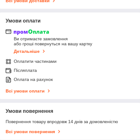
Всі умови доставки
Умови оплати
Ви отримаєте замовлення
або гроші повернуться на вашу картку
Детальніше
Оплатити частинами
Післяплата
Оплата на рахунок
Всі умови оплати
Умови повернення
Повернення товару впродовж 14 днів за домовленістю
Всі умови повернення