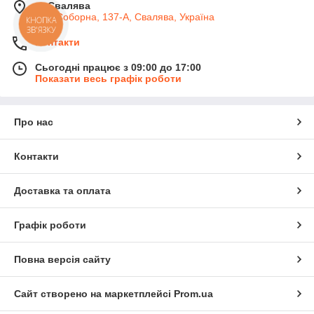
м. Свалява
вул. Соборна, 137-А, Свалява, Україна
КНОПКА
ЗВ'ЯЗКУ
Контакти
Сьогодні працює з 09:00 до 17:00
Показати весь графік роботи
Про нас
Контакти
Доставка та оплата
Графік роботи
Повна версія сайту
Сайт створено на маркетплейсі
Prom.ua