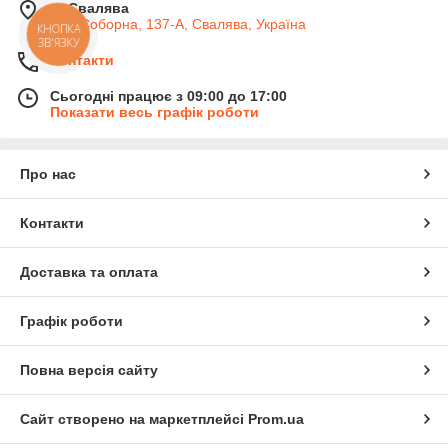
м. Свалява
вул. Соборна, 137-А, Свалява, Україна
КНОПКА
ЗВ'ЯЗКУ
Контакти
Сьогодні працює з 09:00 до 17:00
Показати весь графік роботи
Про нас
Контакти
Доставка та оплата
Графік роботи
Повна версія сайту
Сайт створено на маркетплейсі
Prom.ua