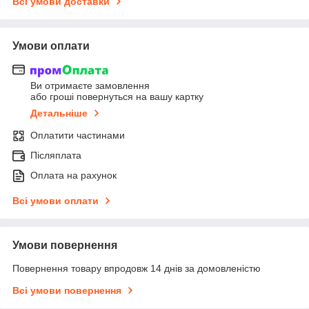
Всі умови доставки
Умови оплати
Ви отримаєте замовлення
або гроші повернуться на вашу картку
Детальніше
Оплатити частинами
Післяплата
Оплата на рахунок
Всі умови оплати
Умови повернення
Повернення товару впродовж 14 днів за домовленістю
Всі умови повернення