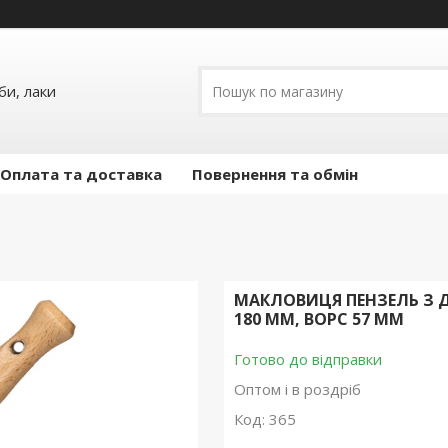
и, лаки
Оплата та доставка
Повернення та обмін
МАКЛОВИЦЯ ПЕНЗЕЛЬ З 
180 ММ, ВОРС 57 ММ
Готово до відправки
Оптом і в роздріб
Код:
365