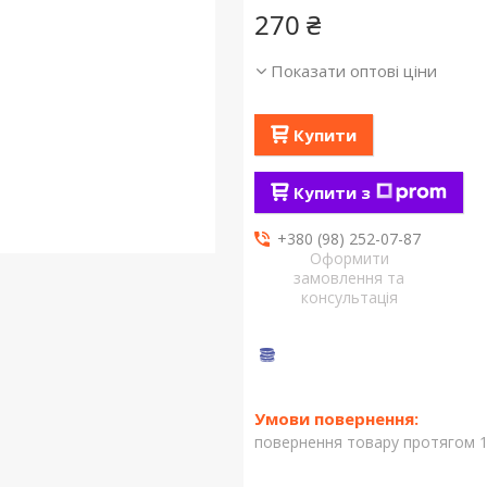
270 ₴
Показати оптові ціни
Купити
Купити з
+380 (98) 252-07-87
Оформити
замовлення та
консультація
повернення товару протягом 1