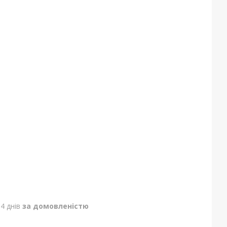
4 днів
за домовленістю