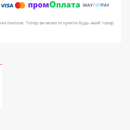
онні платежі. Тепер ви можете купити будь-який товар