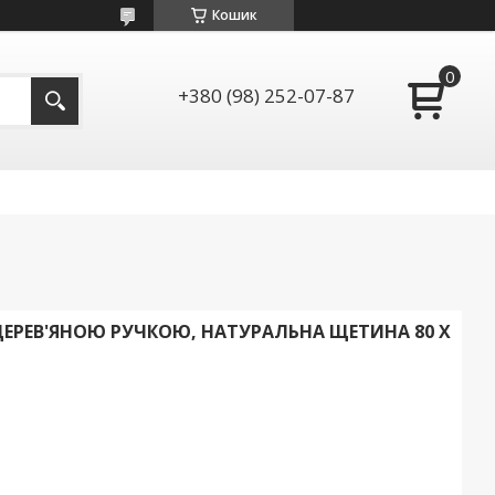
Кошик
+380 (98) 252-07-87
ДЕРЕВ'ЯНОЮ РУЧКОЮ, НАТУРАЛЬНА ЩЕТИНА 80 X