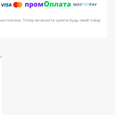
онні платежі. Тепер ви можете купити будь-який товар