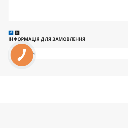
ІНФОРМАЦІЯ ДЛЯ ЗАМОВЛЕННЯ
Ціна:
398 ₴