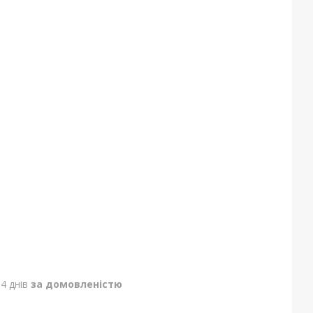
4 днів
за домовленістю