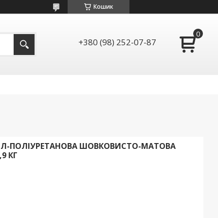
Кошик
+380 (98) 252-07-87
КРИЛ-ПОЛІУРЕТАНОВА ШОВКОВИСТО-МАТОВА
,9 КГ