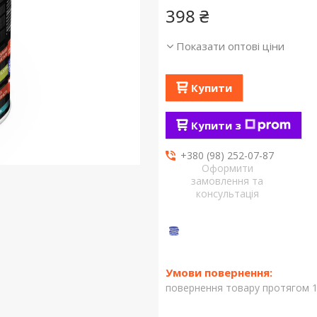
398 ₴
Показати оптові ціни
Купити
Купити з
+380 (98) 252-07-87
Оформити
замовлення та
консультація
повернення товару протягом 1