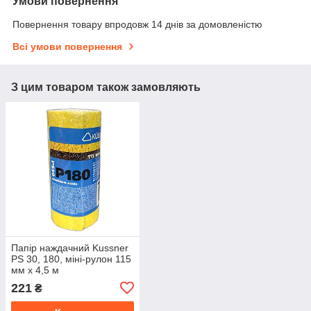
Умови повернення
Повернення товару впродовж 14 днів за домовленістю
Всі умови повернення
З цим товаром також замовляють
Папір наждачний Kussner
PS 30, 180, міні-рулон 115
мм x 4,5 м
221
₴