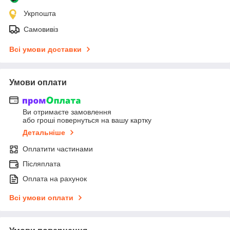
Укрпошта
Самовивіз
Всі умови доставки
Умови оплати
Ви отримаєте замовлення
або гроші повернуться на вашу картку
Детальніше
Оплатити частинами
Післяплата
Оплата на рахунок
Всі умови оплати