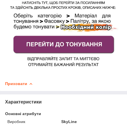
Приховати
Характеристики
Основні атрибути
Виробник
SkyLine