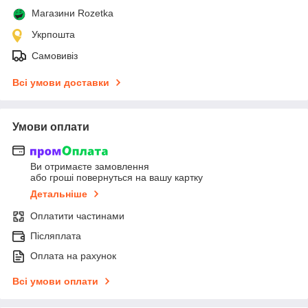
Магазини Rozetka
Укрпошта
Самовивіз
Всі умови доставки
Умови оплати
Ви отримаєте замовлення
або гроші повернуться на вашу картку
Детальніше
Оплатити частинами
Післяплата
Оплата на рахунок
Всі умови оплати