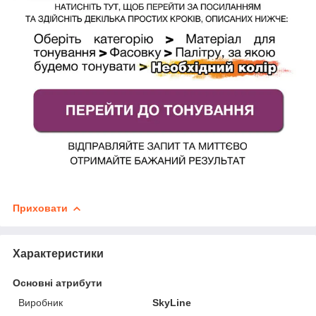
Приховати
Характеристики
Основні атрибути
Виробник
SkyLine