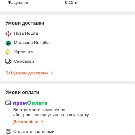
Фасування
0.15 л
Умови доставки
Нова Пошта
Магазини Rozetka
Укрпошта
Самовивіз
Всі умови доставки
Умови оплати
Ви отримаєте замовлення
або гроші повернуться на вашу картку
Детальніше
Оплатити частинами