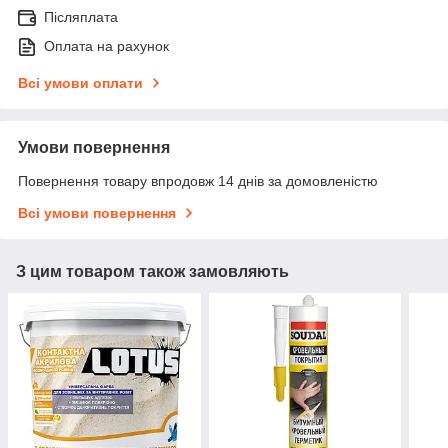
Післяплата
Оплата на рахунок
Всі умови оплати
Умови повернення
Повернення товару впродовж 14 днів за домовленістю
Всі умови повернення
З цим товаром також замовляють