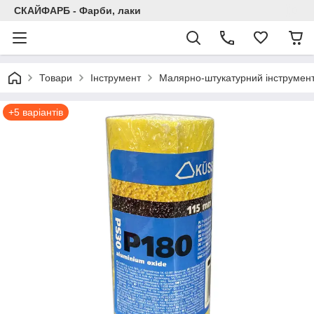
СКАЙФАРБ - Фарби, лаки
Товари
Інструмент
Малярно-штукатурний інструмен
+5 варіантів