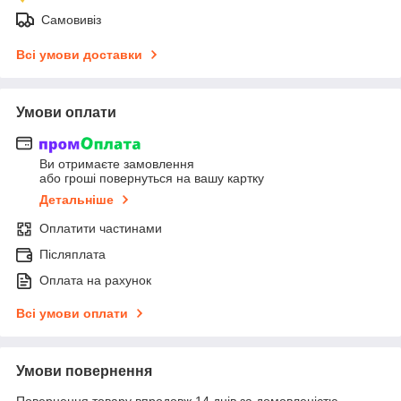
Самовивіз
Всі умови доставки
Умови оплати
Ви отримаєте замовлення
або гроші повернуться на вашу картку
Детальніше
Оплатити частинами
Післяплата
Оплата на рахунок
Всі умови оплати
Умови повернення