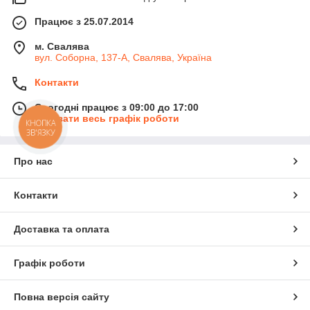
Працює з 25.07.2014
м. Свалява
вул. Соборна, 137-А, Свалява, Україна
Контакти
Сьогодні працює з 09:00 до 17:00
Показати весь графік роботи
КНОПКА
ЗВ'ЯЗКУ
Про нас
Контакти
Доставка та оплата
Графік роботи
Повна версія сайту