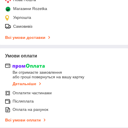
Магазини Rozetka
Укрпошта
Самовивіз
Всі умови доставки
Умови оплати
Ви отримаєте замовлення
або гроші повернуться на вашу картку
Детальніше
Оплатити частинами
Післяплата
Оплата на рахунок
Всі умови оплати