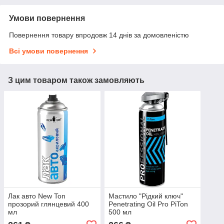
Умови повернення
Повернення товару впродовж 14 днів за домовленістю
Всі умови повернення
З цим товаром також замовляють
Лак авто New Ton
Мастило "Рідкий ключ"
прозорий глянцевий 400
Penetrating Oil Pro PiTon
мл
500 мл