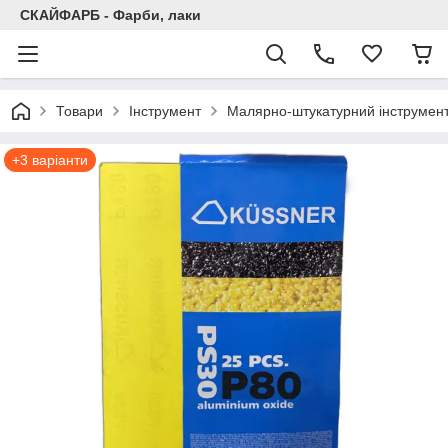
СКАЙФАРБ - Фарби, лаки
Товари
Інструмент
Малярно-штукатурний інструмен
+3 варіанти