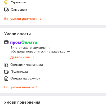
Укрпошта
Самовивіз
Всі умови доставки
Умови оплати
Ви отримаєте замовлення
або гроші повернуться на вашу картку
Детальніше
Оплатити частинами
Післяплата
Оплата на рахунок
Всі умови оплати
Умови повернення