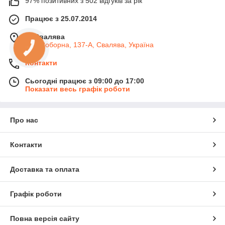
97% позитивних з 502 відгуків за рік
Працює з 25.07.2014
м. Свалява
вул. Соборна, 137-А, Свалява, Україна
Контакти
Сьогодні працює з 09:00 до 17:00
Показати весь графік роботи
Про нас
Контакти
Доставка та оплата
Графік роботи
Повна версія сайту