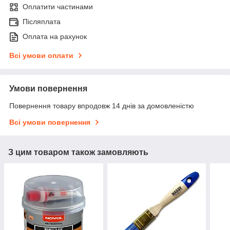
Оплатити частинами
Післяплата
Оплата на рахунок
Всі умови оплати
Умови повернення
Повернення товару впродовж 14 днів за домовленістю
Всі умови повернення
З цим товаром також замовляють