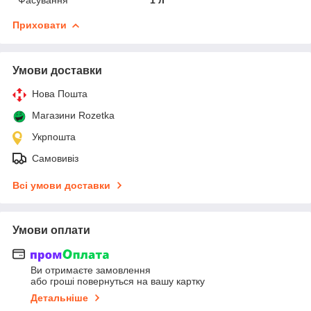
Приховати
Умови доставки
Нова Пошта
Магазини Rozetka
Укрпошта
Самовивіз
Всі умови доставки
Умови оплати
Ви отримаєте замовлення
або гроші повернуться на вашу картку
Детальніше