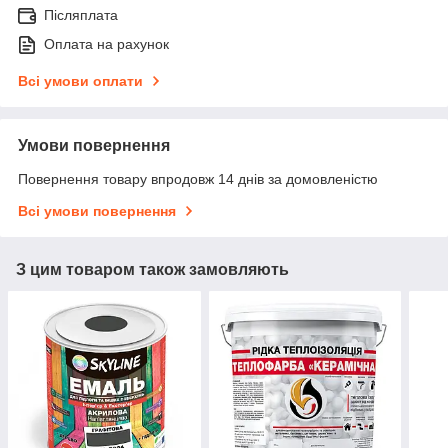
Післяплата
Оплата на рахунок
Всі умови оплати
Умови повернення
Повернення товару впродовж 14 днів за домовленістю
Всі умови повернення
З цим товаром також замовляють