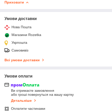
Приховати
Умови доставки
Нова Пошта
Магазини Rozetka
Укрпошта
Самовивіз
Всі умови доставки
Умови оплати
Ви отримаєте замовлення
або гроші повернуться на вашу картку
Детальніше
Оплатити частинами