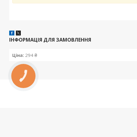
ІНФОРМАЦІЯ ДЛЯ ЗАМОВЛЕННЯ
Ціна:
294 ₴
КНОПКА
ЗВ'ЯЗКУ