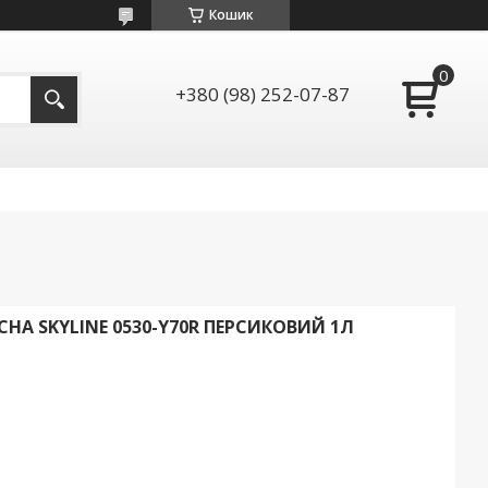
Кошик
+380 (98) 252-07-87
СНА SKYLINE 0530-Y70R ПЕРСИКОВИЙ 1Л