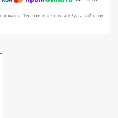
онні платежі. Тепер ви можете купити будь-який товар