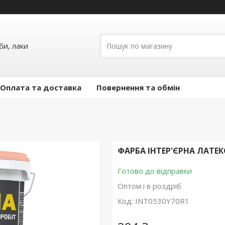
и, лаки
Оплата та доставка
Повернення та обмін
ФАРБА ІНТЕР'ЄРНА ЛАТЕК
Готово до відправки
Оптом і в роздріб
Код:
INT0530Y70R1