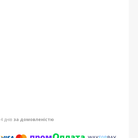
4 днів
за домовленістю