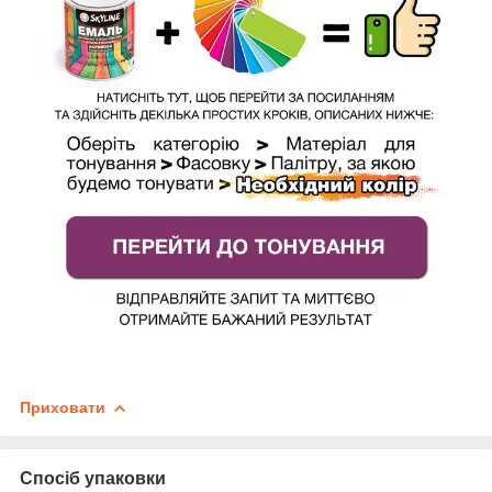
Приховати
Спосіб упаковки