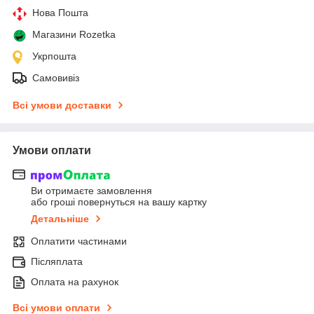
Нова Пошта
Магазини Rozetka
Укрпошта
Самовивіз
Всі умови доставки
Умови оплати
Ви отримаєте замовлення
або гроші повернуться на вашу картку
Детальніше
Оплатити частинами
Післяплата
Оплата на рахунок
Всі умови оплати