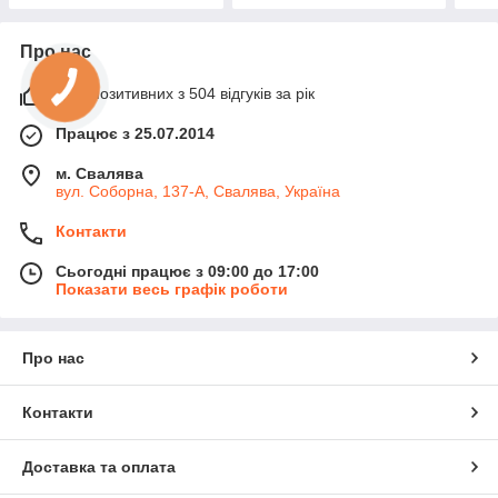
Про нас
97% позитивних з 504 відгуків за рік
Працює з 25.07.2014
м. Свалява
вул. Соборна, 137-А, Свалява, Україна
Контакти
Сьогодні працює з 09:00 до 17:00
Показати весь графік роботи
Про нас
Контакти
Доставка та оплата