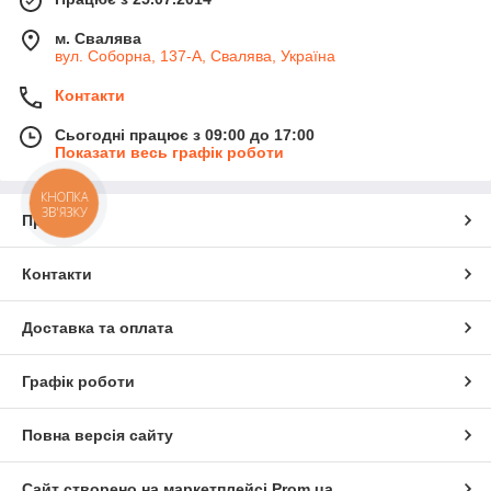
м. Свалява
вул. Соборна, 137-А, Свалява, Україна
Контакти
Сьогодні працює з 09:00 до 17:00
Показати весь графік роботи
КНОПКА
ЗВ'ЯЗКУ
Про нас
Контакти
Доставка та оплата
Графік роботи
Повна версія сайту
Сайт створено на маркетплейсі
Prom.ua