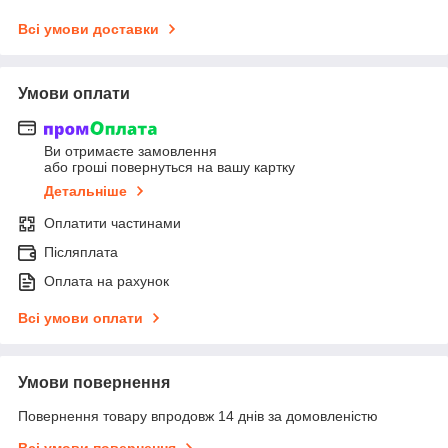
Всі умови доставки
Умови оплати
Ви отримаєте замовлення
або гроші повернуться на вашу картку
Детальніше
Оплатити частинами
Післяплата
Оплата на рахунок
Всі умови оплати
Умови повернення
Повернення товару впродовж 14 днів за домовленістю