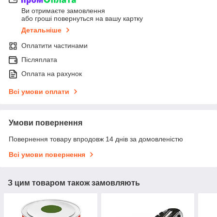
Ви отримаєте замовлення
або гроші повернуться на вашу картку
Детальніше
Оплатити частинами
Післяплата
Оплата на рахунок
Всі умови оплати
Умови повернення
Повернення товару впродовж 14 днів за домовленістю
Всі умови повернення
З цим товаром також замовляють