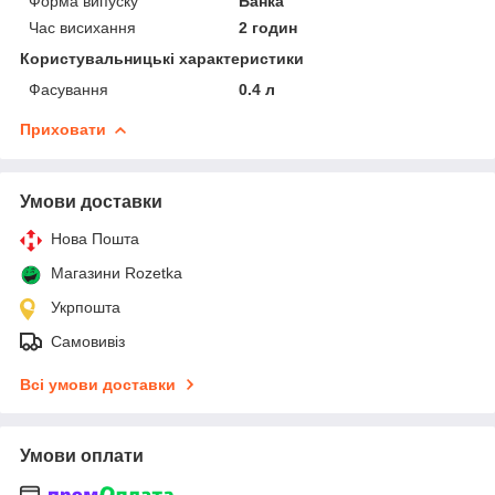
Форма випуску
Банка
Час висихання
2 годин
Користувальницькі характеристики
Фасування
0.4 л
Приховати
Умови доставки
Нова Пошта
Магазини Rozetka
Укрпошта
Самовивіз
Всі умови доставки
Умови оплати