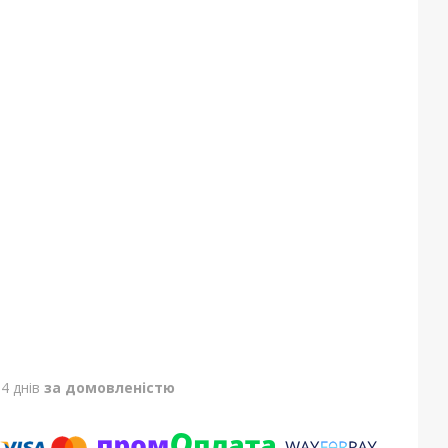
4 днів
за домовленістю