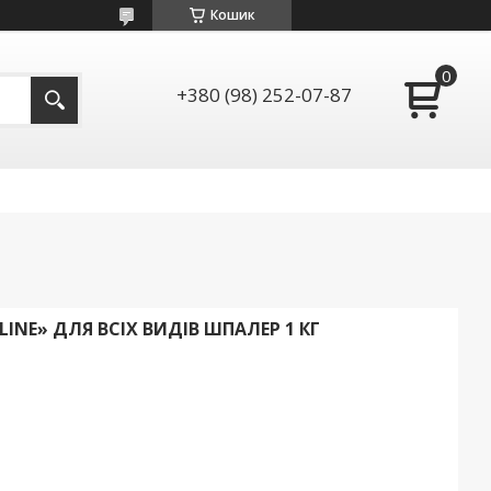
Кошик
+380 (98) 252-07-87
INE» ДЛЯ ВСІХ ВИДІВ ШПАЛЕР 1 КГ