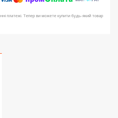
онні платежі. Тепер ви можете купити будь-який товар