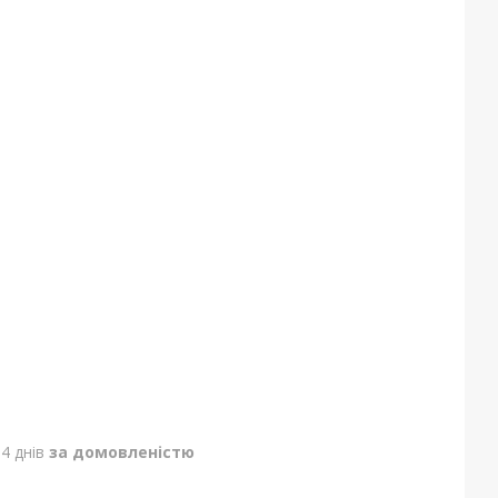
4 днів
за домовленістю