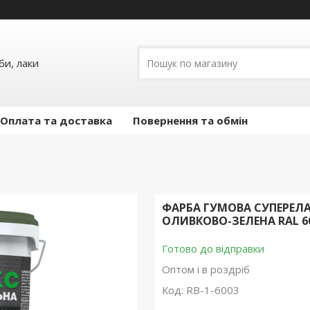
и, лаки
Оплата та доставка
Повернення та обмін
ФАРБА ГУМОВА СУПЕРЕЛА
ОЛИВКОВО-ЗЕЛЕНА RAL 600
Готово до відправки
Оптом і в роздріб
Код:
RB-1-6003