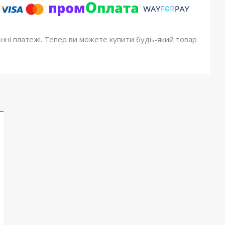
онні платежі. Тепер ви можете купити будь-який товар