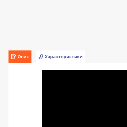
Опис
Характеристики