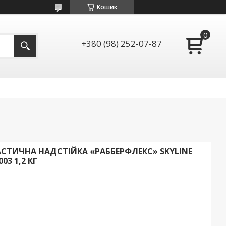
Кошик
+380 (98) 252-07-87
СТИЧНА НАДСТІЙКА «РАББЕРФЛЕКС» SKYLINE
3 1,2 КГ