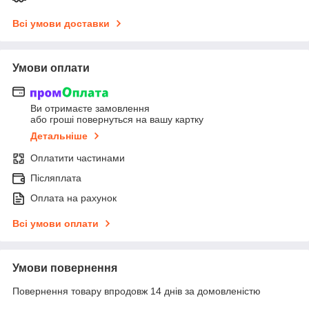
Всі умови доставки
Умови оплати
Ви отримаєте замовлення
або гроші повернуться на вашу картку
Детальніше
Оплатити частинами
Післяплата
Оплата на рахунок
Всі умови оплати
Умови повернення
Повернення товару впродовж 14 днів за домовленістю