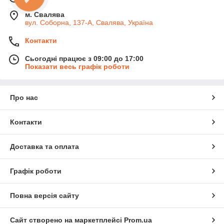
м. Свалява
вул. Соборна, 137-А, Свалява, Україна
Контакти
Сьогодні працює з 09:00 до 17:00
Показати весь графік роботи
Про нас
Контакти
Доставка та оплата
Графік роботи
Повна версія сайту
Сайт створено на маркетплейсі
Prom.ua