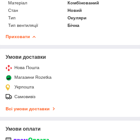
Матеріал
Комбінований
Стан
Новий
Тип
Окуляри
Тип вентиляції
Бічна
Приховати
Умови доставки
Нова Пошта
Магазини Rozetka
Укрпошта
Самовивіз
Всі умови доставки
Умови оплати