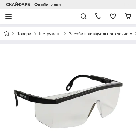
СКАЙФАРБ - Фарби, лаки
Товари
Інструмент
Засоби індивідуального захисту