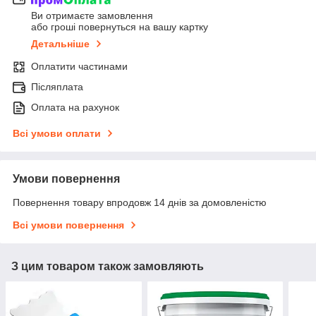
Ви отримаєте замовлення
або гроші повернуться на вашу картку
Детальніше
Оплатити частинами
Післяплата
Оплата на рахунок
Всі умови оплати
Умови повернення
Повернення товару впродовж 14 днів за домовленістю
Всі умови повернення
З цим товаром також замовляють