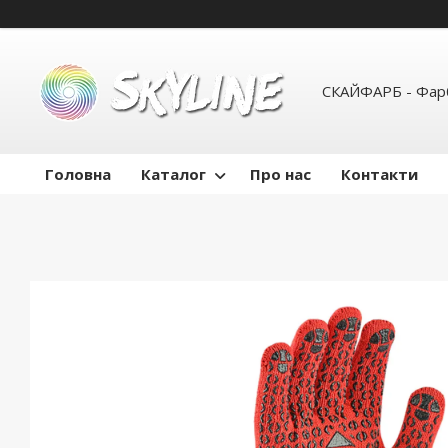
СКАЙФАРБ - Фарб
Головна
Каталог
Про нас
Контакти