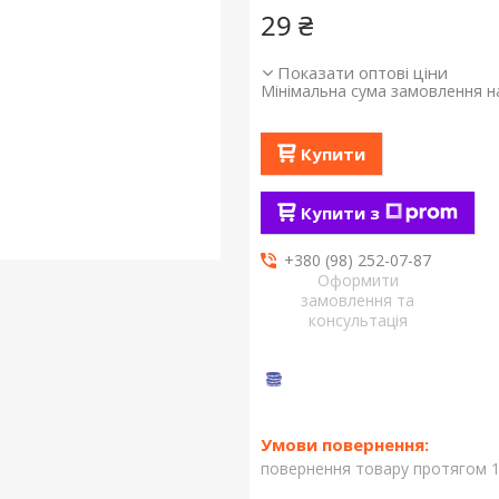
29 ₴
Показати оптові ціни
Мінімальна сума замовлення на
Купити
Купити з
+380 (98) 252-07-87
Оформити
замовлення та
консультація
повернення товару протягом 1