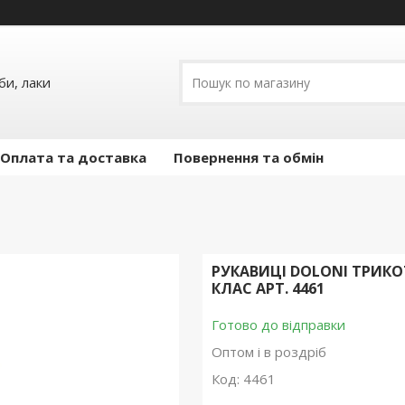
и, лаки
Оплата та доставка
Повернення та обмін
РУКАВИЦІ DOLONI ТРИКОТ
КЛАС АРТ. 4461
Готово до відправки
Оптом і в роздріб
Код:
4461