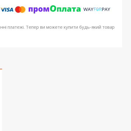
онні платежі. Тепер ви можете купити будь-який товар