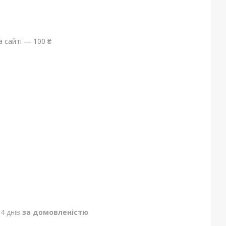
 сайті — 100 ₴
4 днів
за домовленістю