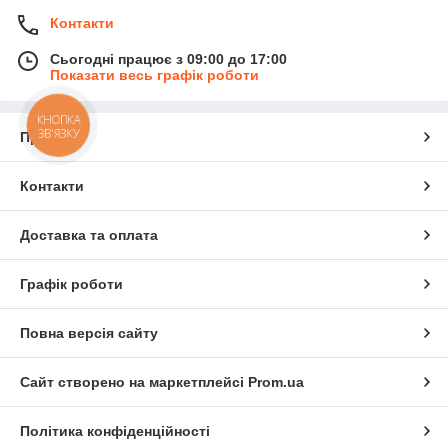
Контакти
Сьогодні працює з 09:00 до 17:00
Показати весь графік роботи
КНОПКА
ЗВ'ЯЗКУ
Про нас
Контакти
Доставка та оплата
Графік роботи
Повна версія сайту
Сайт створено на маркетплейсі
Prom.ua
Політика конфіденційності