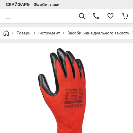
СКАЙФАРБ - Фарби, лаки
Товари
Інструмент
Засоби індивідуального захисту