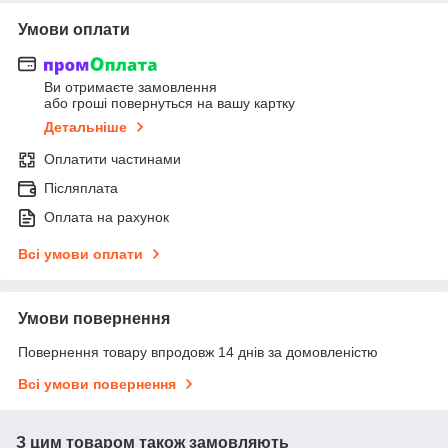
Умови оплати
Ви отримаєте замовлення
або гроші повернуться на вашу картку
Детальніше
Оплатити частинами
Післяплата
Оплата на рахунок
Всі умови оплати
Умови повернення
Повернення товару впродовж 14 днів за домовленістю
Всі умови повернення
З цим товаром також замовляють