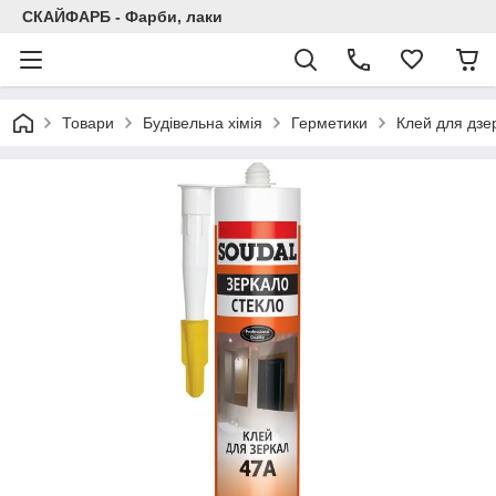
СКАЙФАРБ - Фарби, лаки
Товари
Будівельна хімія
Герметики
Клей для дзе