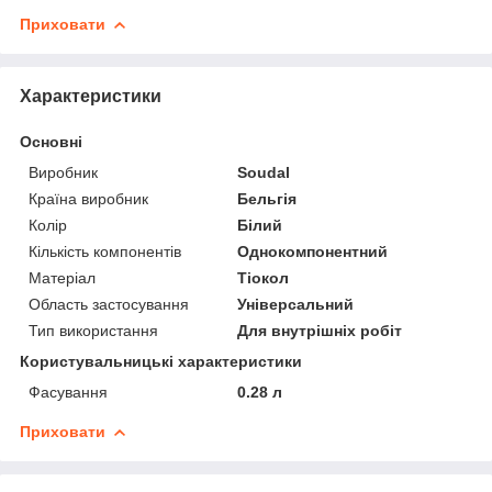
Приховати
Характеристики
Основні
Виробник
Soudal
Країна виробник
Бельгія
Колір
Білий
Кількість компонентів
Однокомпонентний
Матеріал
Тіокол
Область застосування
Універсальний
Тип використання
Для внутрішніх робіт
Користувальницькі характеристики
Фасування
0.28 л
Приховати