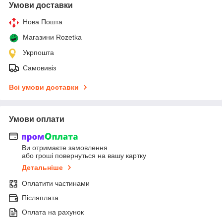
Умови доставки
Нова Пошта
Магазини Rozetka
Укрпошта
Самовивіз
Всі умови доставки
Умови оплати
Ви отримаєте замовлення
або гроші повернуться на вашу картку
Детальніше
Оплатити частинами
Післяплата
Оплата на рахунок