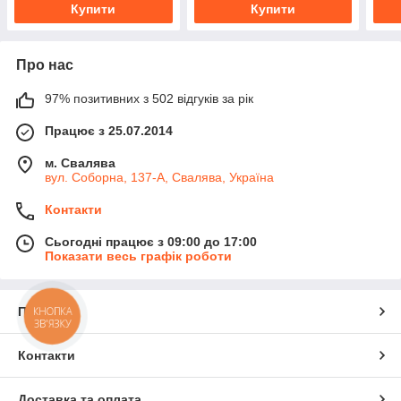
Купити
Купити
Про нас
97% позитивних з 502 відгуків за рік
Працює з 25.07.2014
м. Свалява
вул. Соборна, 137-А, Свалява, Україна
Контакти
Сьогодні працює з 09:00 до 17:00
Показати весь графік роботи
КНОПКА
Про нас
ЗВ'ЯЗКУ
Контакти
Доставка та оплата