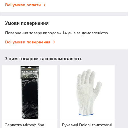
Всі умови оплати
Умови повернення
Повернення товару впродовж 14 днів за домовленістю
Всі умови повернення
З цим товаром також замовляють
Серветка мікрофібра
Рукавиці Doloni трикотажні