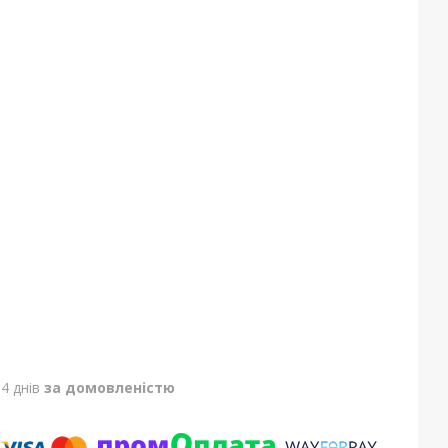
4 днів
за домовленістю