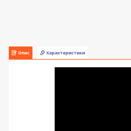
Опис
Характеристики