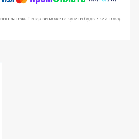
онні платежі. Тепер ви можете купити будь-який товар