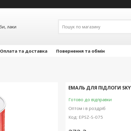
и, лаки
Оплата та доставка
Повернення та обмін
ЕМАЛЬ ДЛЯ ПІДЛОГИ SKYL
Готово до відправки
Оптом і в роздріб
Код:
EPSZ-S-075