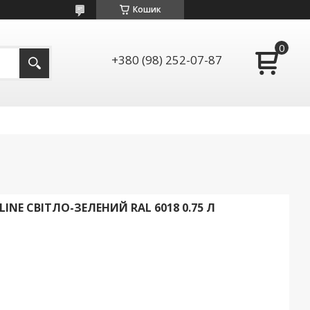
Кошик
+380 (98) 252-07-87
INE СВІТЛО-ЗЕЛЕНИЙ RAL 6018 0.75 Л