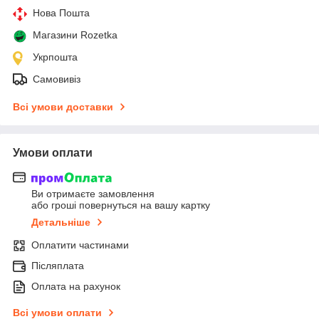
Нова Пошта
Магазини Rozetka
Укрпошта
Самовивіз
Всі умови доставки
Умови оплати
Ви отримаєте замовлення
або гроші повернуться на вашу картку
Детальніше
Оплатити частинами
Післяплата
Оплата на рахунок
Всі умови оплати