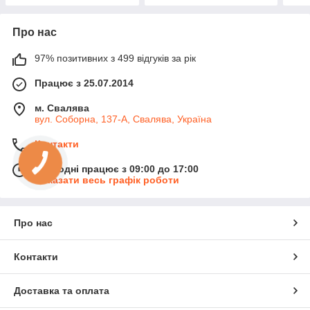
Про нас
97% позитивних з 499 відгуків за рік
Працює з 25.07.2014
м. Свалява
вул. Соборна, 137-А, Свалява, Україна
Контакти
Сьогодні працює з 09:00 до 17:00
Показати весь графік роботи
Про нас
Контакти
Доставка та оплата