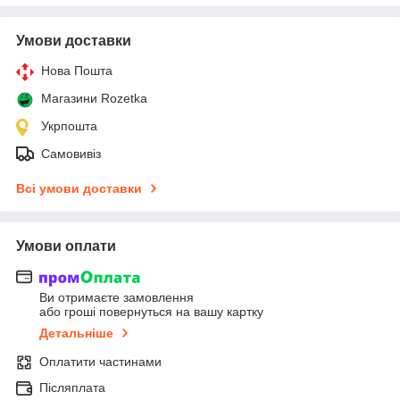
Умови доставки
Нова Пошта
Магазини Rozetka
Укрпошта
Самовивіз
Всі умови доставки
Умови оплати
Ви отримаєте замовлення
або гроші повернуться на вашу картку
Детальніше
Оплатити частинами
Післяплата