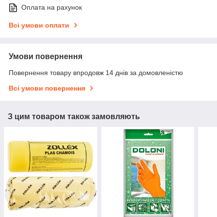
Оплата на рахунок
Всі умови оплати
Умови повернення
Повернення товару впродовж 14 днів за домовленістю
Всі умови повернення
З цим товаром також замовляють