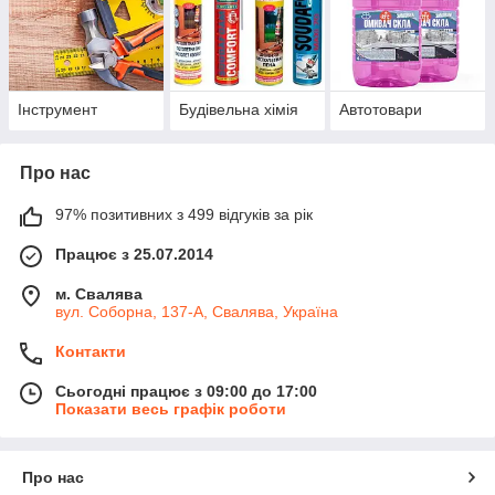
Інструмент
Будівельна хімія
Автотовари
Про нас
97% позитивних з 499 відгуків за рік
Працює з 25.07.2014
м. Свалява
вул. Соборна, 137-А, Свалява, Україна
Контакти
Сьогодні працює з 09:00 до 17:00
Показати весь графік роботи
Про нас