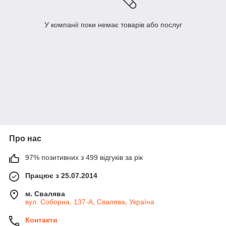
У компанії поки немає товарів або послуг
Про нас
97% позитивних з 499 відгуків за рік
Працює з 25.07.2014
м. Свалява
вул. Соборна, 137-А, Свалява, Україна
Контакти