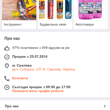
Інструмент
Будівельна хімія
Автотовари
Про нас
97% позитивних з 499 відгуків за рік
Працює з 25.07.2014
м. Свалява
вул. Соборна, 137-А, Свалява, Україна
Контакти
Сьогодні працює з 09:00 до 17:00
Показати весь графік роботи
Про нас