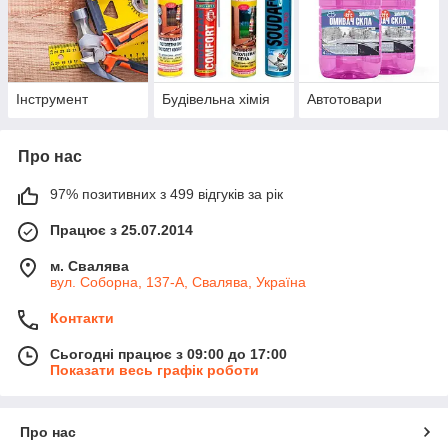
Інструмент
Будівельна хімія
Автотовари
Про нас
97% позитивних з 499 відгуків за рік
Працює з 25.07.2014
м. Свалява
вул. Соборна, 137-А, Свалява, Україна
Контакти
Сьогодні працює з 09:00 до 17:00
Показати весь графік роботи
Про нас